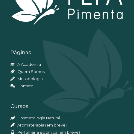
Páginas
A Academia
Quem Somos
Metodologia
Contato
Cursos
Cosmetologia Natural
Aromaterapia (em breve)
Perfumaria Botânica (em breve)