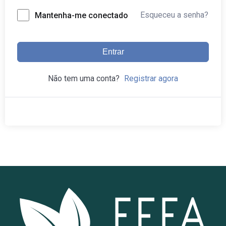
Esqueceu a senha?
Mantenha-me conectado
Entrar
Não tem uma conta?
Registrar agora