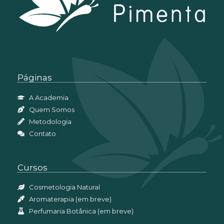
Páginas
A Academia
Quem Somos
Metodologia
Contato
Cursos
Cosmetologia Natural
Aromaterapia (em breve)
Perfumaria Botânica (em breve)