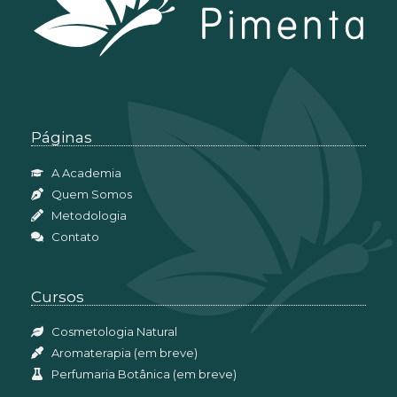
Páginas
A Academia
Quem Somos
Metodologia
Contato
Cursos
Cosmetologia Natural
Aromaterapia (em breve)
Perfumaria Botânica (em breve)