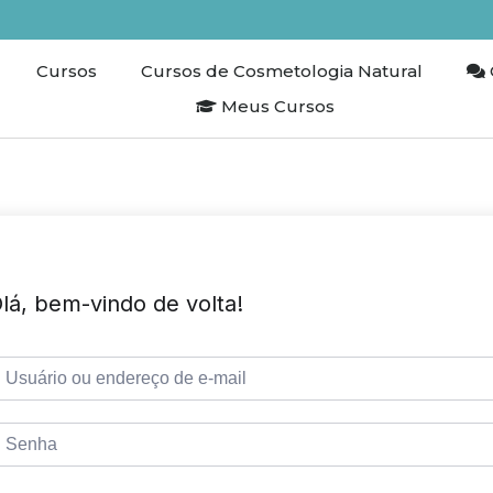
Cursos
Cursos de Cosmetologia Natural
Meus Cursos
lá, bem-vindo de volta!