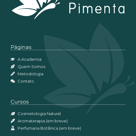
Páginas
A Academia
Quem Somos
Metodologia
Contato
Cursos
Cosmetologia Natural
Aromaterapia (em breve)
Perfumaria Botânica (em breve)