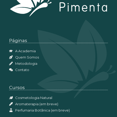
Páginas
A Academia
Quem Somos
Metodologia
Contato
Cursos
Cosmetologia Natural
Aromaterapia (em breve)
Perfumaria Botânica (em breve)