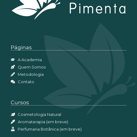
Páginas
A Academia
Quem Somos
Metodologia
Contato
Cursos
Cosmetologia Natural
Aromaterapia (em breve)
Perfumaria Botânica (em breve)