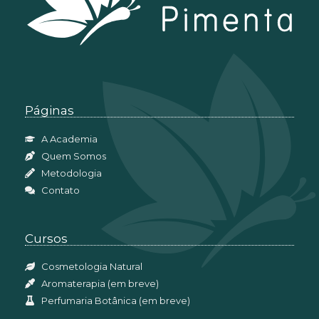
Páginas
A Academia
Quem Somos
Metodologia
Contato
Cursos
Cosmetologia Natural
Aromaterapia (em breve)
Perfumaria Botânica (em breve)