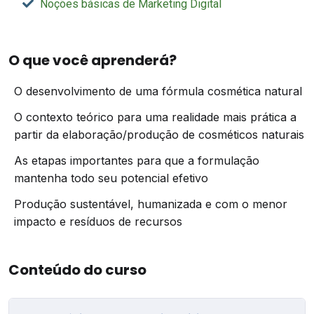
Noções básicas de Marketing Digital
O que você aprenderá?
O desenvolvimento de uma fórmula cosmética natural
O contexto teórico para uma realidade mais prática a
partir da elaboração/produção de cosméticos naturais
As etapas importantes para que a formulação
mantenha todo seu potencial efetivo
Produção sustentável, humanizada e com o menor
impacto e resíduos de recursos
Conteúdo do curso