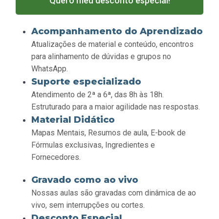
Quero meu desconto especial!
Acompanhamento do Aprendizado
Atualizações de material e conteúdo, encontros
para alinhamento de dúvidas e grupos no
WhatsApp.
Suporte especializado
Atendimento de 2ª a 6ª, das 8h às 18h.
Estruturado para a maior agilidade nas respostas.
Material Didático
Mapas Mentais, Resumos de aula, E-book de
Fórmulas exclusivas, Ingredientes e
Fornecedores.
Gravado como ao vivo
Nossas aulas são gravadas com dinâmica de ao
vivo, sem interrupções ou cortes.
Desconto Especial