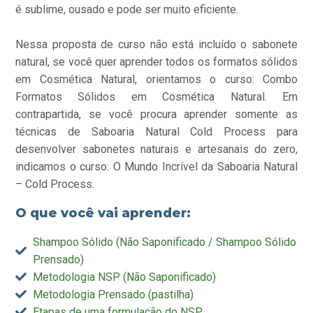
é sublime, ousado e pode ser muito eficiente.
Nessa proposta de curso não está incluído o sabonete
natural, se você quer aprender todos os formatos sólidos
em Cosmética Natural, orientamos o curso: Combo
Formatos Sólidos em Cosmética Natural. Em
contrapartida, se você procura aprender somente as
técnicas de Saboaria Natural Cold Process para
desenvolver sabonetes naturais e artesanais do zero,
indicamos o curso: O Mundo Incrível da Saboaria Natural
– Cold Process.
O que você vai aprender:
Shampoo Sólido (Não Saponificado / Shampoo Sólido
Prensado)
Metodologia NSP (Não Saponificado)
Metodologia Prensado (pastilha)
Etapas de uma formulação do NSP