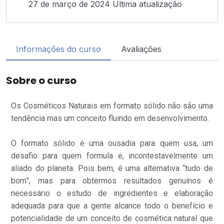
27 de março de 2024 Ultima atualização
Informações do curso
Avaliações
Sobre o curso
Os Cosméticos Naturais em formato sólido não são uma
tendência mas um conceito fluindo em desenvolvimento.
O formato sólido é uma ousadia para quem usa, um
desafio para quem formula e, incontestavelmente um
aliado do planeta. Pois bem, é uma alternativa “tudo de
bom”, mas para obtermos resultados genuínos é
necessário o estudo de ingredientes e elaboração
adequada para que a gente alcance todo o benefício e
potencialidade de um conceito de cosmética natural que