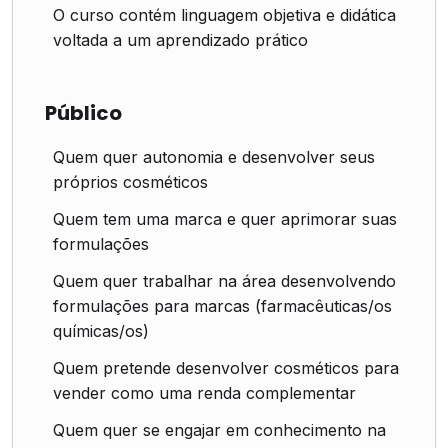
O curso contém linguagem objetiva e didática
voltada a um aprendizado prático
Público
Quem quer autonomia e desenvolver seus
próprios cosméticos
Quem tem uma marca e quer aprimorar suas
formulações
Quem quer trabalhar na área desenvolvendo
formulações para marcas (farmacêuticas/os
químicas/os)
Quem pretende desenvolver cosméticos para
vender como uma renda complementar
Quem quer se engajar em conhecimento na