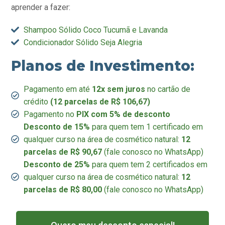
aprender a fazer:
Shampoo Sólido Coco Tucumã e Lavanda
Condicionador Sólido Seja Alegria
Planos de Investimento:
Pagamento em até
12x sem juros
no cartão de
crédito
(12 parcelas de R$ 106,67)
Pagamento no
PIX com 5% de desconto
Desconto de 15%
para quem tem 1 certificado em
qualquer curso na área de cosmético natural:
12
parcelas de R$ 90,67
(fale conosco no WhatsApp)
Desconto de 25%
para quem tem 2 certificados em
qualquer curso na área de cosmético natural:
12
parcelas de R$ 80,00
(fale conosco no WhatsApp)