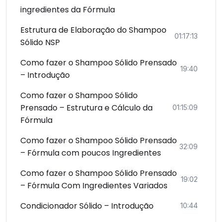
ingredientes da Fórmula
Estrutura de Elaboração do Shampoo
01:17:13
Sólido NSP
Como fazer o Shampoo Sólido Prensado
19:40
– Introdução
Como fazer o Shampoo Sólido
Prensado – Estrutura e Cálculo da
01:15:09
Fórmula
Como fazer o Shampoo Sólido Prensado
32:09
– Fórmula com poucos Ingredientes
Como fazer o Shampoo Sólido Prensado
19:02
– Fórmula Com Ingredientes Variados
Condicionador Sólido – Introdução
10:44