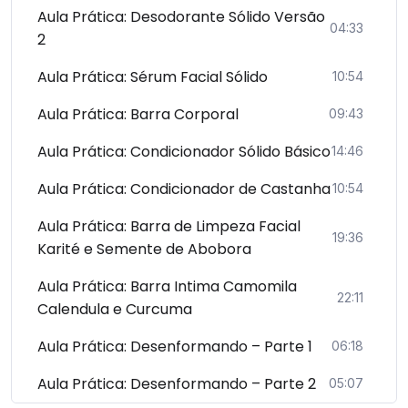
Aula Prática: Desodorante Sólido Versão
04:33
2
Aula Prática: Sérum Facial Sólido
10:54
Aula Prática: Barra Corporal
09:43
Aula Prática: Condicionador Sólido Básico
14:46
Aula Prática: Condicionador de Castanha
10:54
Aula Prática: Barra de Limpeza Facial
19:36
Karité e Semente de Abobora
Aula Prática: Barra Intima Camomila
22:11
Calendula e Curcuma
Aula Prática: Desenformando – Parte 1
06:18
Aula Prática: Desenformando – Parte 2
05:07