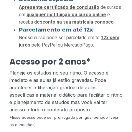
Apresente certificado de conclusão
de cursos
em
qualquer instituição ou curso online
e
receba
desconto na sua matrícula conosco
.
Parcelamento em até 12x
Nosso curso pode ser parcelado em té
12x sem
juros
pelo PayPal ou MercadoPago.
Acesso por 2 anos*
Planeje os estudos no seu ritmo. O acesso é
imediato e as aulas já estão gravadas. Pode
acontecer a liberação gradual de aulas
específicas e material didático para facilitar o ritmo
e planejamento de estudos mas você vai ter
acesso a todo o conteúdo proposto.
*Esse acesso pode ser prorrogado por igual período (veja
as condições).