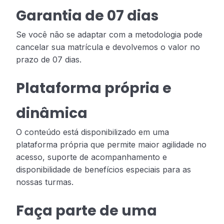
Garantia de 07 dias
Se você não se adaptar com a metodologia pode
cancelar sua matrícula e devolvemos o valor no
prazo de 07 dias.
Plataforma própria e
dinâmica
O conteúdo está disponibilizado em uma
plataforma própria que permite maior agilidade no
acesso, suporte de acompanhamento e
disponibilidade de benefícios especiais para as
nossas turmas.
Faça parte de uma