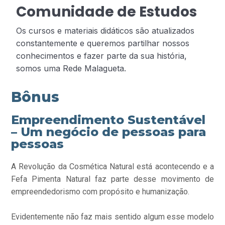
Comunidade de Estudos
Os cursos e materiais didáticos são atualizados
constantemente e queremos partilhar nossos
conhecimentos e fazer parte da sua história,
somos uma Rede Malagueta.
Bônus
Empreendimento Sustentável
– Um negócio de pessoas para
pessoas
A Revolução da Cosmética Natural está acontecendo e a
Fefa Pimenta Natural faz parte desse movimento de
empreendedorismo com propósito e humanização.
Evidentemente não faz mais sentido algum esse modelo