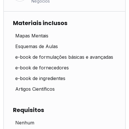
Negócios
Materiais inclusos
Mapas Mentais
Esquemas de Aulas
e-book de formulações básicas e avançadas
e-book de fornecedores
e-book de ingredientes
Artigos Científicos
Requisitos
Nenhum