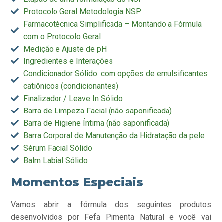
Protocolo Geral Metodologia NSP
Farmacotécnica Simplificada – Montando a Fórmula
com o Protocolo Geral
Medição e Ajuste de pH
Ingredientes e Interações
Condicionador Sólido: com opções de emulsificantes
catiônicos (condicionantes)
Finalizador / Leave In Sólido
Barra de Limpeza Facial (não saponificada)
Barra de Higiene Íntima (não saponificada)
Barra Corporal de Manutenção da Hidratação da pele
Sérum Facial Sólido
Balm Labial Sólido
Momentos Especiais
Vamos abrir a fórmula dos seguintes produtos
desenvolvidos por Fefa Pimenta Natural e você vai