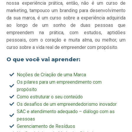
nossa experiência prática, então, não é um curso de
marketing, tampouco um branding para desenvolvimento
da sua marca, é um curso sobre a experiência adquirida
ao longo de um sonho de duas pessoas que
empreendem na prática, com estudos, aptidões
pessoais, com o coração e muita alma, ou melhor, um
curso sobre a vida real de empreender com propósito.
O que você vai aprender:
Noções de Criação de uma Marca
Os pilares para um empreendimento com
propósito
Como estruturar o seu conteúdo
Os desafios de um empreendedorismo inovador
SAC e atendimento adequado – diálogo com as
pessoas
Gerenciamento de Resíduos