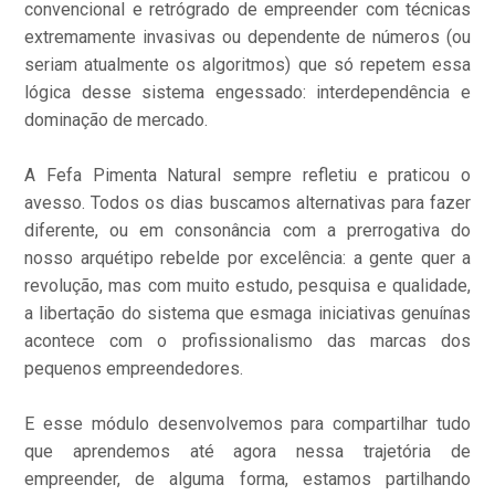
convencional e retrógrado de empreender com técnicas
extremamente invasivas ou dependente de números (ou
seriam atualmente os algoritmos) que só repetem essa
lógica desse sistema engessado: interdependência e
dominação de mercado.
A Fefa Pimenta Natural sempre refletiu e praticou o
avesso. Todos os dias buscamos alternativas para fazer
diferente, ou em consonância com a prerrogativa do
nosso arquétipo rebelde por excelência: a gente quer a
revolução, mas com muito estudo, pesquisa e qualidade,
a libertação do sistema que esmaga iniciativas genuínas
acontece com o profissionalismo das marcas dos
pequenos empreendedores.
E esse módulo desenvolvemos para compartilhar tudo
que aprendemos até agora nessa trajetória de
empreender, de alguma forma, estamos partilhando