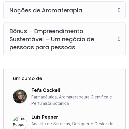
Noções de Aromaterapia
Bônus – Empreendimento
Sustentável – Um negócio de
pessoas para pessoas
um curso de
Fefa Cockell
Farmacêutica, Aromaterapeuta Científica e
Perfumista Botânica
Luis Pepper
Analista de Sistemas, Designer e Gestor de