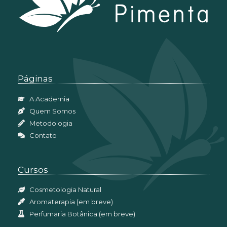
Páginas
A Academia
Quem Somos
Metodologia
Contato
Cursos
Cosmetologia Natural
Aromaterapia (em breve)
Perfumaria Botânica (em breve)