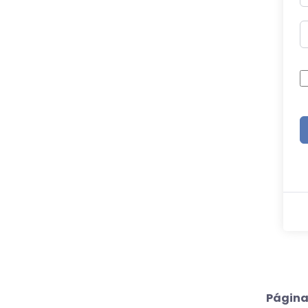
Página