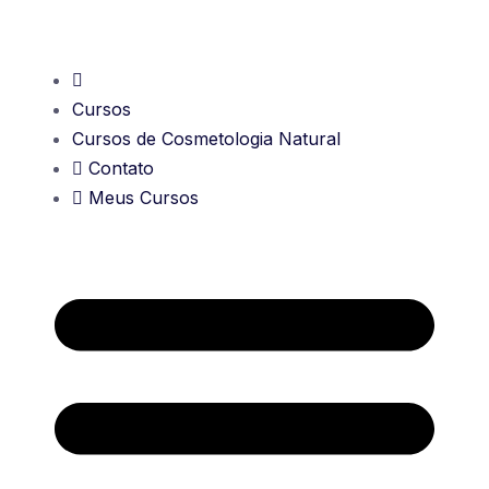
Cursos
Cursos de Cosmetologia Natural
Contato
Meus Cursos