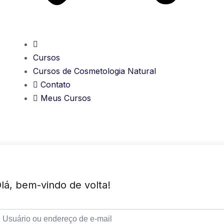
Cursos
Cursos de Cosmetologia Natural
Contato
Meus Cursos
lá, bem-vindo de volta!