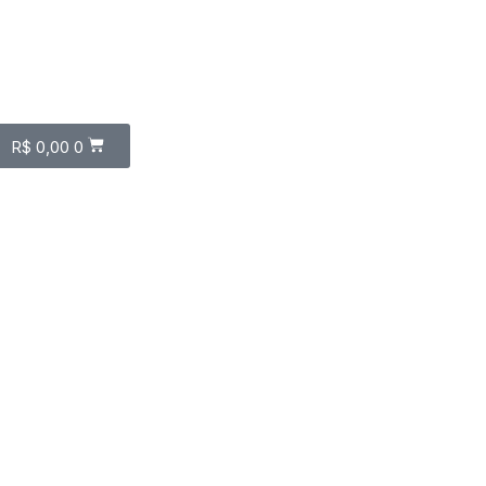
R$
0,00
0