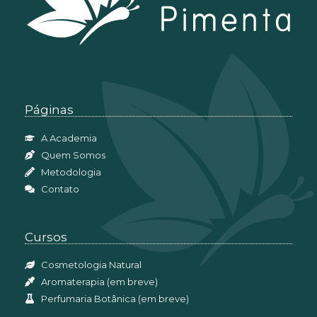
Páginas
A Academia
Quem Somos
Metodologia
Contato
Cursos
Cosmetologia Natural
Aromaterapia (em breve)
Perfumaria Botânica (em breve)