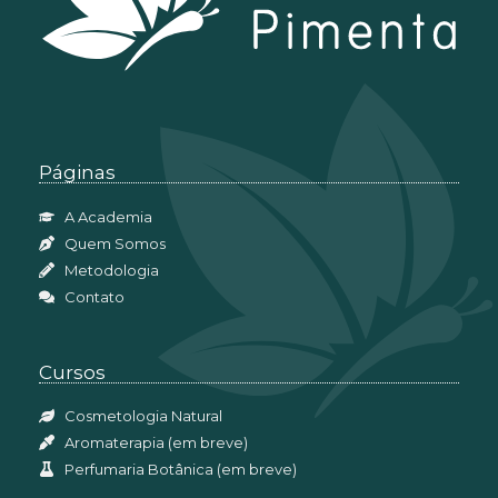
Páginas
A Academia
Quem Somos
Metodologia
Contato
Cursos
Cosmetologia Natural
Aromaterapia (em breve)
Perfumaria Botânica (em breve)