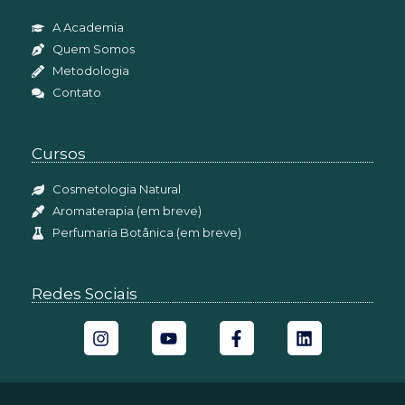
A Academia
Quem Somos
Metodologia
Contato
Cursos
Cosmetologia Natural
Aromaterapia (em breve)
Perfumaria Botânica (em breve)
Redes Sociais