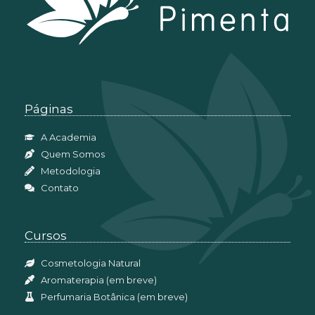
Páginas
A Academia
Quem Somos
Metodologia
Contato
Cursos
Cosmetologia Natural
Aromaterapia (em breve)
Perfumaria Botânica (em breve)