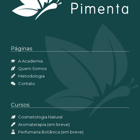
Páginas
A Academia
Quem Somos
Metodologia
Contato
Cursos
Cosmetologia Natural
Aromaterapia (em breve)
Perfumaria Botânica (em breve)