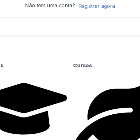
Não tem uma conta?
Registrar agora
s
Cursos