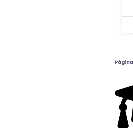
Página