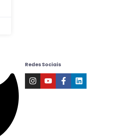
Redes Sociais