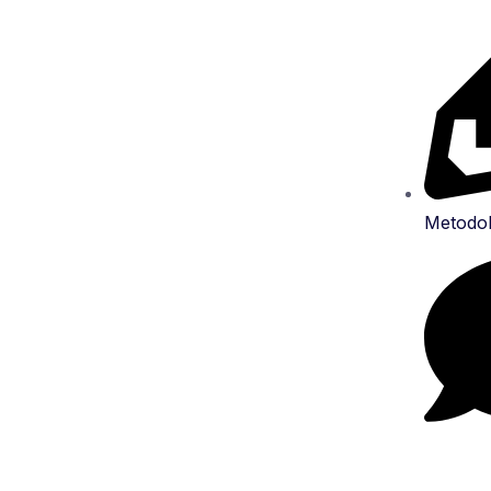
Metodol