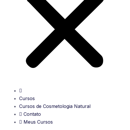
Cursos
Cursos de Cosmetologia Natural
Contato
Meus Cursos