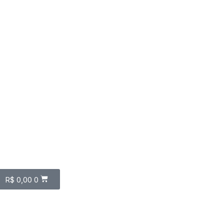
R$
0,00
0