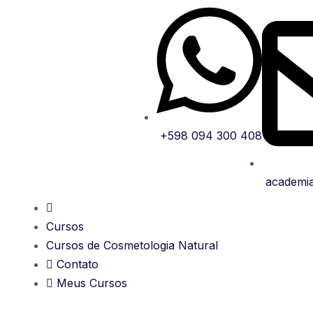
+598 094 300 408
academi
Cursos
Cursos de Cosmetologia Natural
Contato
Meus Cursos