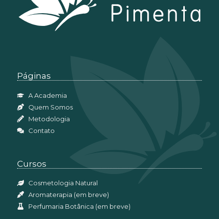
Páginas
A Academia
Quem Somos
Metodologia
Contato
Cursos
Cosmetologia Natural
Aromaterapia (em breve)
Perfumaria Botânica (em breve)