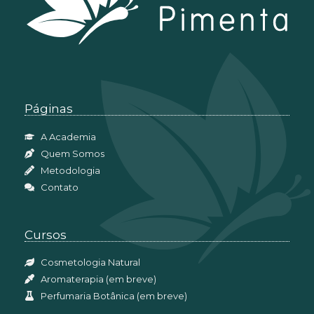
Páginas
A Academia
Quem Somos
Metodologia
Contato
Cursos
Cosmetologia Natural
Aromaterapia (em breve)
Perfumaria Botânica (em breve)