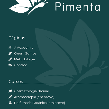
Páginas
A Academia
Quem Somos
Metodologia
Contato
Cursos
Cosmetologia Natural
Aromaterapia (em breve)
Perfumaria Botânica (em breve)