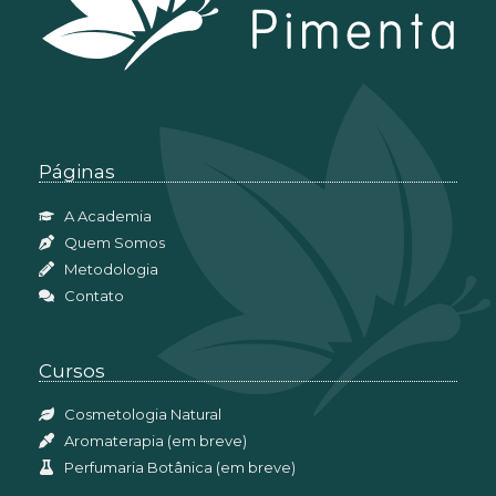
Páginas
A Academia
Quem Somos
Metodologia
Contato
Cursos
Cosmetologia Natural
Aromaterapia (em breve)
Perfumaria Botânica (em breve)