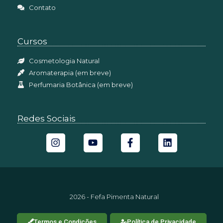
Contato
Cursos
Cosmetologia Natural
Aromaterapia (em breve)
Perfumaria Botânica (em breve)
Redes Sociais
2026 - Fefa Pimenta Natural
Termos e Condições
Política de Privacidade