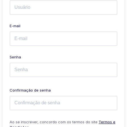
E-mail
Senha
Confirmação de senha
Ao se inscrever, concordo com os termos do site
Termos e