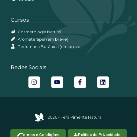
Cursos
Cosmetologia Natural
Aromaterapia (em breve)
Perfumaria Botânica (em breve)
Redes Sociais
2026 - Fefa Pimenta Natural
Termos e Condições
Política de Privacidade