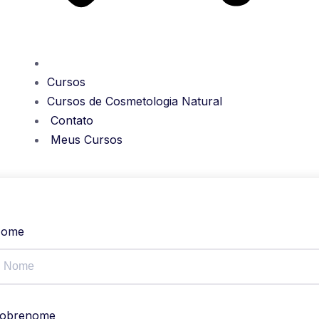
Cursos
Cursos de Cosmetologia Natural
Contato
Meus Cursos
ome
obrenome