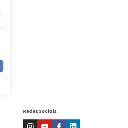
Redes Sociais