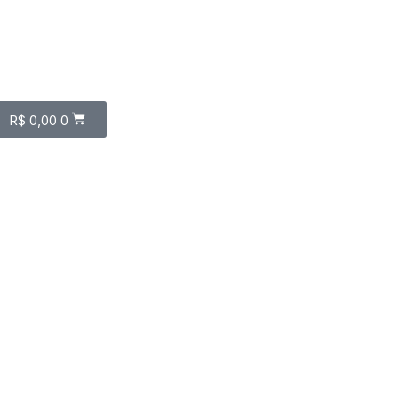
R$
0,00
0