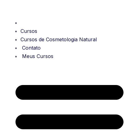
Cursos
Cursos de Cosmetologia Natural
Contato
Meus Cursos