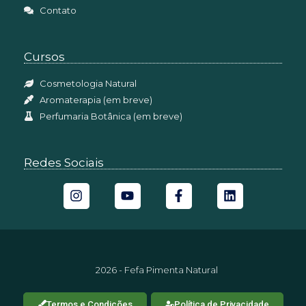
Contato
Cursos
Cosmetologia Natural
Aromaterapia (em breve)
Perfumaria Botânica (em breve)
Redes Sociais
2026 - Fefa Pimenta Natural
Termos e Condições
Política de Privacidade